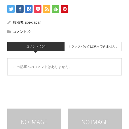
投稿者:
spexjapan
コメント:
0
コメント ( 0 )
トラックバックは利用できません。
この記事へのコメントはありません。
関連記事一覧