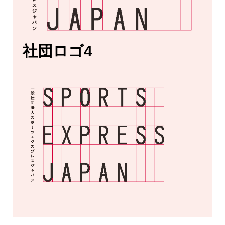
社団ロゴ4