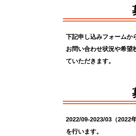
下記申し込みフォームか
お問い合わせ状況や希望
ていただきます。
2022/09-2023/0
を行います。