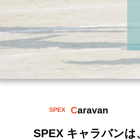
Caravan
SPEX
SPEX キャラバ