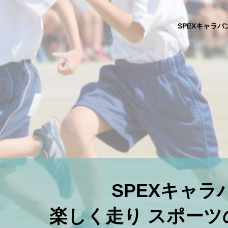
SPEXキャラバ
SPEXキャラ
楽しく走り スポーツ