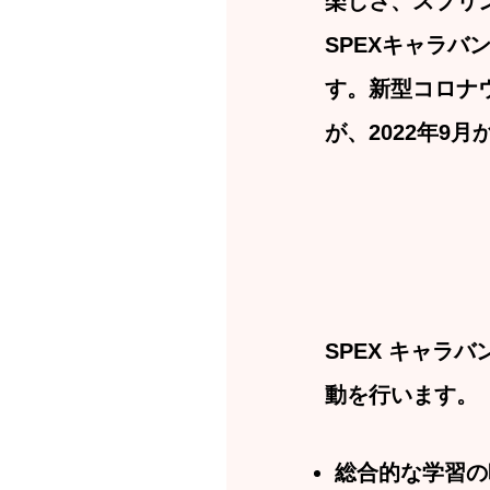
楽しさ、スプリ
SPEXキャラ
す。新型コロナ
が、2022年9
SPEX キャラ
動を行います。
総合的な学習の