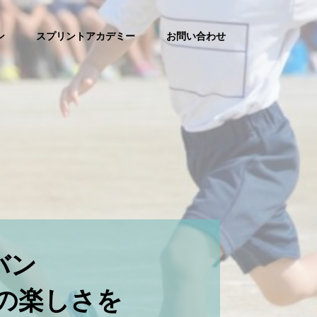
ン
スプリントアカデミー
お問い合わせ
バン
の楽しさを