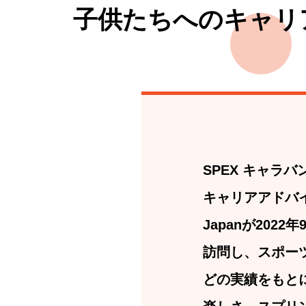
子供たちへのキャリ
SPEX キャ
キャリアアドバイ
Japanが20
訪問し、スポー
どの実績をもと