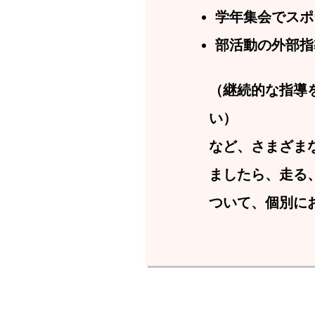
学年集会でスポ
部活動の外部指
（継続的な指導
い）
など、さまざま
ましたら、走る
ついて、個別に