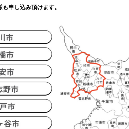
様も申し込み頂けます。