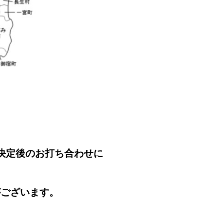
決定後のお打ち合わせに
がございます。