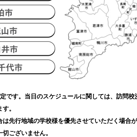
予定です。当日のスケジュールに関しては、訪問校
ます。
合は先行地域の学校様を優先させていただく場合
一切ございません。