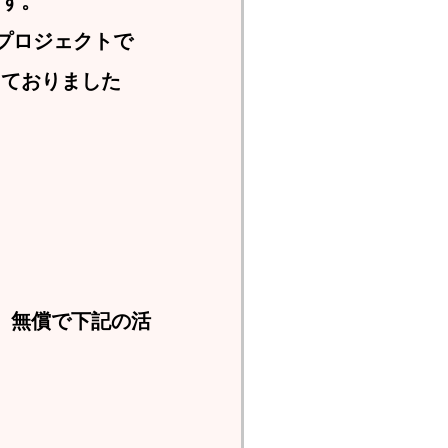
ます。
プロジェクトで
しておりました
し、無償で下記の活