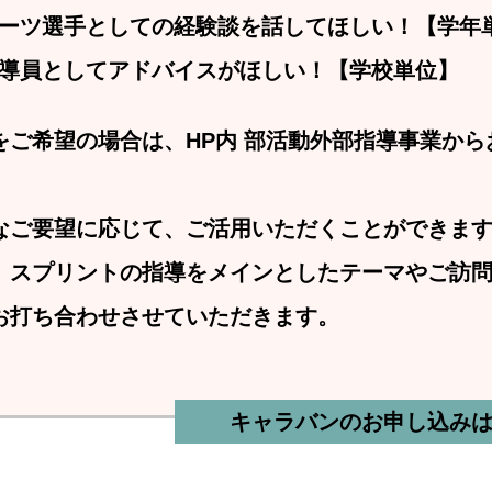
ーツ選手としての経験談を話してほしい！【学年
導員としてアドバイスがほしい！【学校単位】
をご希望の場合は、HP内 部活動外部指導事業から
なご要望に応じて、ご活用いただくことができま
、スプリントの指導をメインとしたテーマやご訪
お打ち合わせさせていただきます。
キャラバンのお申し込み