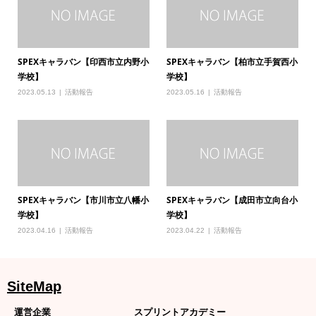
SPEXキャラバン【印西市立内野小
SPEXキャラバン【柏市立手賀西小
学校】
学校】
2023.05.13
活動報告
2023.05.16
活動報告
SPEXキャラバン【市川市立八幡小
SPEXキャラバン【成田市立向台小
学校】
学校】
2023.04.16
活動報告
2023.04.22
活動報告
SiteMap
運営企業
スプリントアカデミー