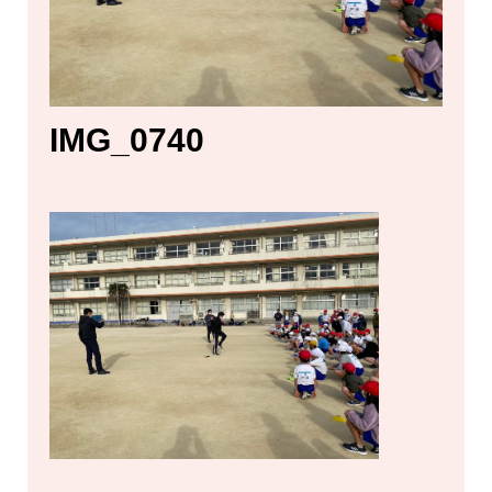
IMG_0740