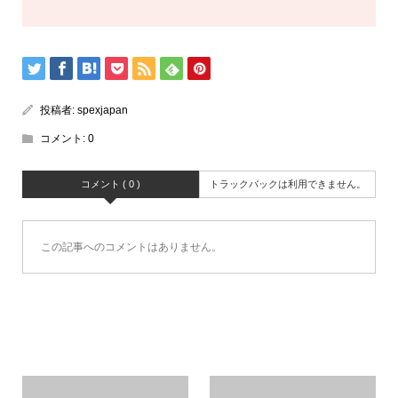
投稿者:
spexjapan
コメント:
0
コメント ( 0 )
トラックバックは利用できません。
この記事へのコメントはありません。
関連記事一覧