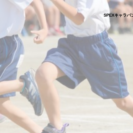
SPEXキャラバ