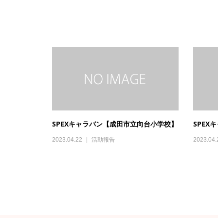
関連記事一覧
SPEXキャラバン【成田市立向台小学校】
SPE
2023.04.22
活動報告
2023.04.