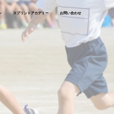
ン
スプリントアカデミー
お問い合わせ