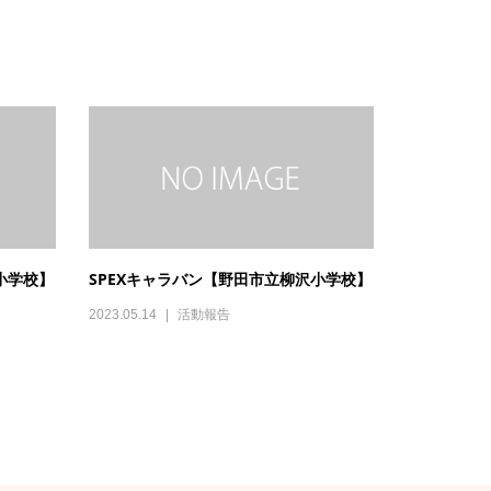
小学校】
SPEXキャラバン【野田市立柳沢小学校】
2023.05.14
活動報告