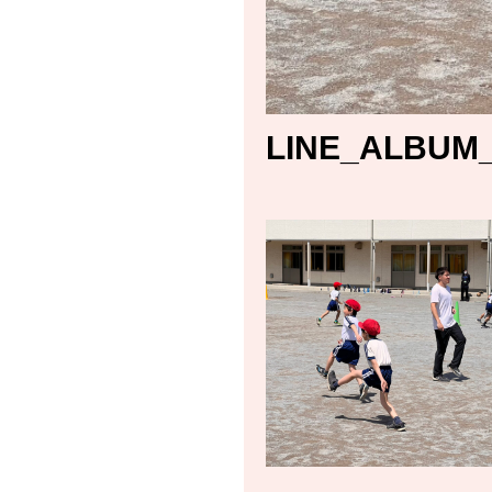
LINE_ALBUM_