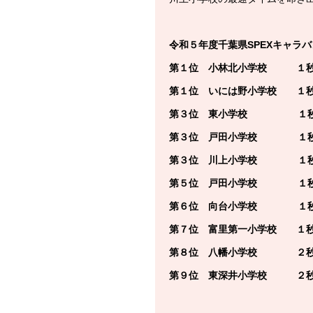
令和５年度千葉県SPEXキャラ
第１位 小林北小学校 １
第１位 いには野小学校 １
第３位 東小学校 １秒
第３位 戸田小学校 １秒
第３位 川上小学校 １秒
第５位 戸田小学校 １秒
第６位 向台小学校 １秒
第７位 富里第一小学校 １
第８位 八幡小学校 ２秒
第９位 東深井小学校 ２