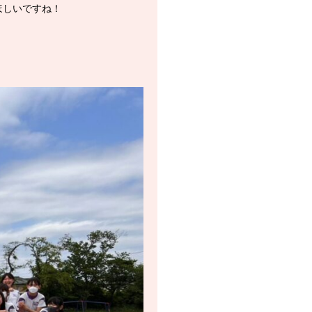
ほしいですね！