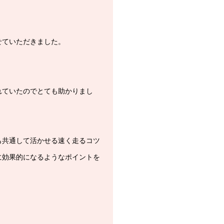
せていただきました。
れていたのでとても助かりまし
も共通して活かせる速く走るコツ
に効果的になるようなポイントを