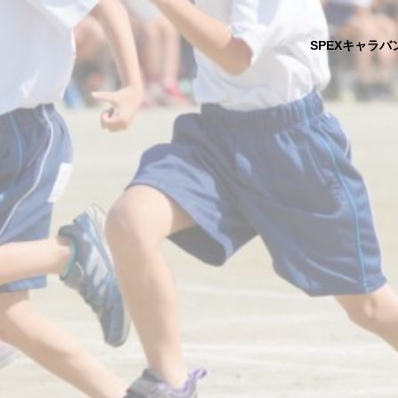
SPEXキャラバ